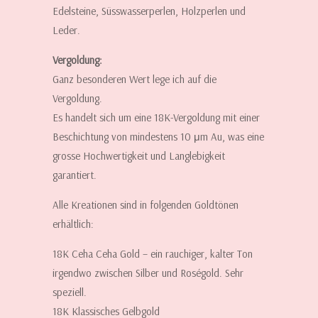
Edelsteine, Süsswasserperlen, Holzperlen und
Leder.
Vergoldung:
Ganz besonderen Wert lege ich auf die
Vergoldung.
Es handelt sich um eine 18K-Vergoldung mit einer
Beschichtung von mindestens 10 μm Au, was eine
grosse Hochwertigkeit und Langlebigkeit
garantiert.
Alle Kreationen sind in folgenden Goldtönen
erhältlich:
18K Ceha Ceha Gold – ein rauchiger, kalter Ton
irgendwo zwischen Silber und Roségold. Sehr
speziell.
18K Klassisches Gelbgold