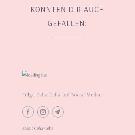
KÖNNTEN DIR AUCH
GEFALLEN:
Folge Ceha Ceha auf Social Media:
about Ceha Ceha