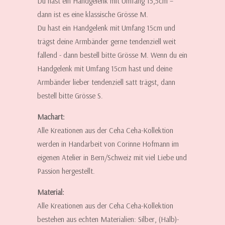
Du hast ein Handgelenk mit Umfang 15,5cm –
dann ist es eine klassische Grösse M.
Du hast ein Handgelenk mit Umfang 15cm und
trägst deine Armbänder gerne tendenziell weit
fallend - dann bestell bitte Grösse M. Wenn du ein
Handgelenk mit Umfang 15cm hast und deine
Armbänder lieber tendenziell satt trägst, dann
bestell bitte Grösse S.
Machart:
Alle Kreationen aus der Ceha Ceha-Kollektion
werden in Handarbeit von Corinne Hofmann im
eigenen Atelier in Bern/Schweiz mit viel Liebe und
Passion hergestellt.
Material:
Alle Kreationen aus der Ceha Ceha-Kollektion
bestehen aus echten Materialien: Silber, (Halb)-