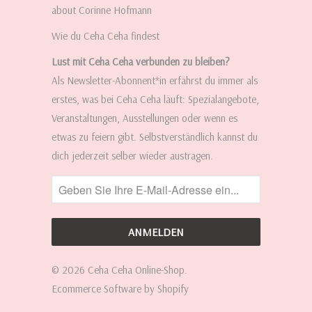
about Corinne Hofmann
Wie du Ceha Ceha findest
Lust mit Ceha Ceha verbunden zu bleiben?
Als Newsletter-Abonnent*in erfährst du immer als
erstes, was bei Ceha Ceha läuft: Spezialangebote,
Veranstaltungen, Ausstellungen oder wenn es
etwas zu feiern gibt. Selbstverständlich kannst du
dich jederzeit selber wieder austragen.
© 2026
Ceha Ceha Online-Shop
.
Ecommerce Software by Shopify