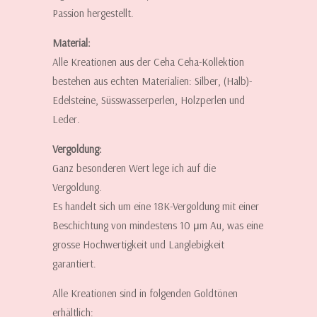
Passion hergestellt.
Material:
Alle Kreationen aus der Ceha Ceha-Kollektion
bestehen aus echten Materialien: Silber, (Halb)-
Edelsteine, Süsswasserperlen, Holzperlen und
Leder.
Vergoldung:
Ganz besonderen Wert lege ich auf die
Vergoldung.
Es handelt sich um eine 18K-Vergoldung mit einer
Beschichtung von mindestens 10 μm Au, was eine
grosse Hochwertigkeit und Langlebigkeit
garantiert.
Alle Kreationen sind in folgenden Goldtönen
erhältlich: