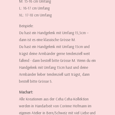
M: 15-16 cm Umfang
L: 16-17 cm Umfang
XL: 17-18 cm Umfang
Beispiele:
Du hast ein Handgelenk mit Umfang 15,5cm –
dann ist es eine klassische Grösse M.
Du hast ein Handgelenk mit Umfang 15cm und
trägst deine Armbänder gerne tendenziell weit
fallend - dann bestell bitte Grösse M. Wenn du ein
Handgelenk mit Umfang 15cm hast und deine
Armbänder lieber tendenziell satt trägst, dann
bestell bitte Grösse S.
Machart:
Alle Kreationen aus der Ceha Ceha-Kollektion
werden in Handarbeit von Corinne Hofmann im
eigenen Atelier in Bern/Schweiz mit viel Liebe und