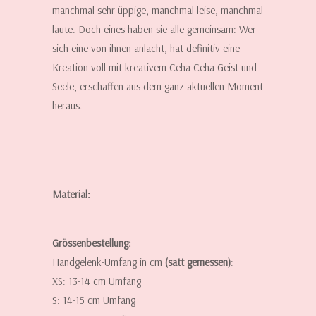
manchmal sehr üppige, manchmal leise, manchmal
laute. Doch eines haben sie alle gemeinsam: Wer
sich eine von ihnen anlacht, hat definitiv eine
Kreation voll mit kreativem Ceha Ceha Geist und
Seele, erschaffen aus dem ganz aktuellen Moment
heraus.
Material:
Grössenbestellung:
Handgelenk-Umfang in cm
(satt gemessen)
:
XS: 13-14 cm Umfang
S: 14-15 cm Umfang