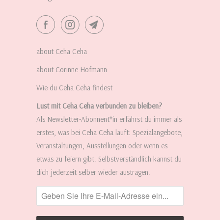
about Ceha Ceha
about Corinne Hofmann
Wie du Ceha Ceha findest
Lust mit Ceha Ceha verbunden zu bleiben?
Als Newsletter-Abonnent*in erfährst du immer als
erstes, was bei Ceha Ceha läuft: Spezialangebote,
Veranstaltungen, Ausstellungen oder wenn es
etwas zu feiern gibt. Selbstverständlich kannst du
dich jederzeit selber wieder austragen.