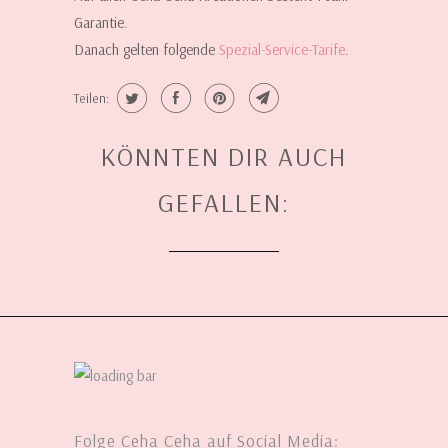
Garantie.
Danach gelten folgende
Spezial-Service-Tarife
.
Teilen:
KÖNNTEN DIR AUCH
GEFALLEN:
Folge Ceha Ceha auf Social Media: